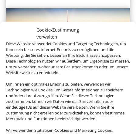
Cookie-Zustimmung
verwalten
Diese Website verwendet Cookies und Targeting Technologien, um
Ihnen ein besseres Internet-Erlebnis zu ermöglichen und die
Werbung, die Sie sehen, besser an Ihre Bedürfnisse anzupassen.
Diese Technologien nutzen wir außerdem, um Ergebnisse zu messen,
Linienflug
um zu verstehen, woher unsere Besucher kommen oder um unsere
Website weiter zu entwickeln.
Um Ihnen ein optimales Erlebnis zu bieten, verwenden wir
Technologien wie Cookies, um Geräteinformationen zu speichern
und/oder darauf zuzugreifen. Wenn Sie diesen Technologien
zustimmmen, können wir Daten wie das Surfverhalten oder
eindeutige IDs auf dieser Website verarbeiten. Wenn Sie ihre
Zustimmung nicht erteilen oder zurückziehen, können bestimmte
Merkmale und Funktionen beeinträchtigt werden.
Wir verwenden Statistiken-Cookies und Marketing Cookies.
Mietwagen