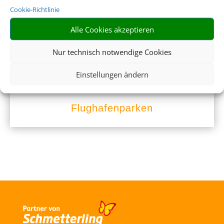
Cookie-Richtlinie
Alle Cookies akzeptieren
Nur technisch notwendige Cookies
Einstellungen ändern
Flughafenparken